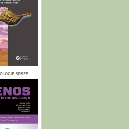
OLOGIE SRSFF